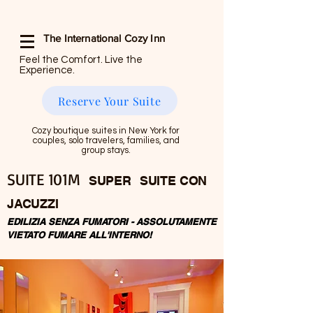
The International Cozy Inn
Feel the Comfort. Live the
Experience.
Reserve Your Suite
Cozy boutique suites in New York for
couples, solo travelers, families, and
group stays.
SUITE 101M
SUPER
SUITE CON
JACUZZI
EDILIZIA SENZA FUMATORI - ASSOLUTAMENTE
VIETATO FUMARE ALL'INTERNO!